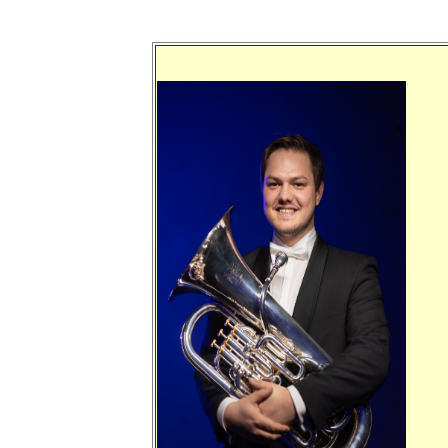
mmmmmmmm