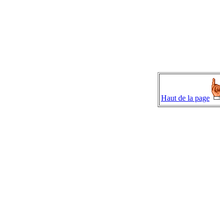
Haut de la page